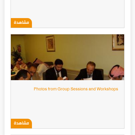
مشاهدة
Photos from Group Sessions and Workshops
مشاهدة