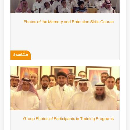
Photos of the Memory and Retention Skills Course
مشاهدة
Group Photos of Participants in Training Programs