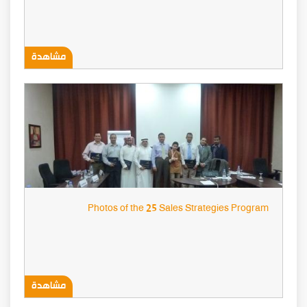
مشاهدة
Photos of the 25 Sales Strategies Program
مشاهدة