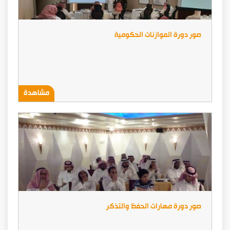
صور دورة الموازنات الحكومية
مشاهدة
صور دورة مهارات الحفظ والتذكر