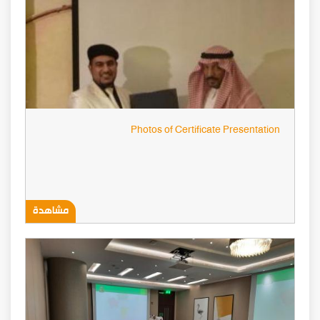
Photos of Certificate Presentation
مشاهدة