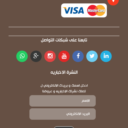
تابعنا على شبكات التواصل
النشرة الاخباريه
ادخل اسمك و بريدك الالكتروني ل
تصلك نشرتك الاخباريه و عروضنا