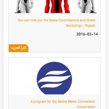
You can now join the Sales Commissions and Goals
Workshop - Riyadh
2016-03-14
اقرأ المزيد
A program for the Saline Water Conversion
Corporation