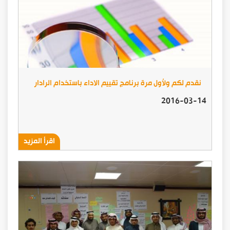
نقدم لكم ولأول مرة برنامج تقييم الاداء باستخدام الرادار
2016-03-14
اقرأ المزيد