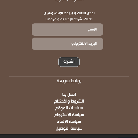
ادخل اسمك و بريدك الالكتروني ل
تصلك نشرتك الاخباريه و عروضنا
اشترك
روابط سريعة
Footer
اتصل بنا
الشروط والأحكام
سياسات الموقع
سياسة الإسترجاع
سياسة الإلغاء
سياسة التوصيل