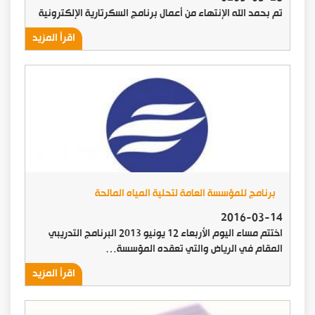
تم بحمد الله الإنتهاء من أعمال برنامج السكرتارية الإلكترونية
اقرأ المزيد
برنامج للمؤسسة العامة لتحلية المياه المالحة
2016-03-14
اختتم مساء اليوم الأربعاء 12 يونيو 2013 البرنامج التدريبي
المقام في الرياض والتي تعقده المؤسسة…
اقرأ المزيد