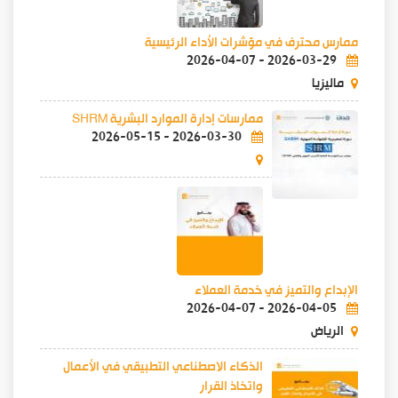
ممارس محترف في مؤشرات الأداء الرئيسية
2026-04-07
-
2026-03-29
ماليزيا
ممارسات إدارة الموارد البشرية SHRM
2026-05-15
-
2026-03-30
الإبداع والتميز في خدمة العملاء
2026-04-07
-
2026-04-05
الرياض
الذكاء الاصطناعي التطبيقي في الأعمال
واتخاذ القرار