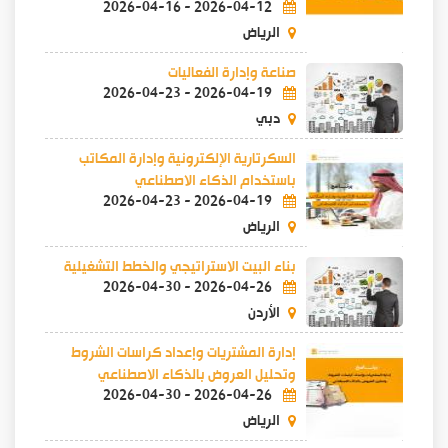
2026-04-16
-
2026-04-12
الرياض
صناعة وإدارة الفعاليات
2026-04-23
-
2026-04-19
دبي
السكرتارية الإلكترونية وإدارة المكاتب
باستخدام الذكاء الاصطناعي
2026-04-23
-
2026-04-19
الرياض
بناء البيت الاستراتيجي والخطط التشغيلية
2026-04-30
-
2026-04-26
الأردن
إدارة المشتريات وإعداد كراسات الشروط
وتحليل العروض بالذكاء الاصطناعي
2026-04-30
-
2026-04-26
الرياض