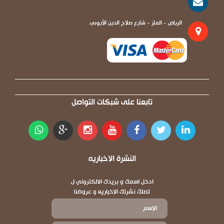
الرياض - الملز - شارع صلاح الدين الأيوبي.
تابعنا على شبكات التواصل
النشرة الاخباريه
ادخل اسمك و بريدك الالكتروني ل
تصلك نشرتك الاخباريه و عروضنا