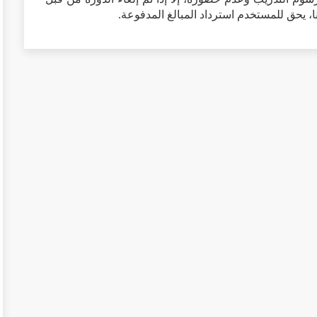
نا، يحق للمستخدم استرداد المبالغ المدفوعة.