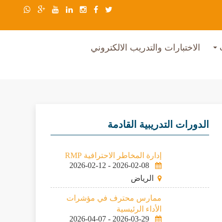
ب
الاختبارات والتدريب الالكتروني
الدورات التدريبية القادمة
إدارة المخاطر الاحترافية RMP
2026-02-12
-
2026-02-08
الرياض
ممارس محترف في مؤشرات
الأداء الرئيسية
2026-04-07
-
2026-03-29