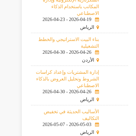
المكاتب باستخدام الذكاء
الاصطناعي
2026-04-23
-
2026-04-19
الرياض
بناء البيت الاستراتيجي والخطط
التشغيلية
2026-04-30
-
2026-04-26
الأردن
إدارة المشتريات وإعداد كراسات
الشروط وتحليل العروض بالذكاء
الاصطناعي
2026-04-30
-
2026-04-26
الرياض
الأساليب الحديثة في تخفيض
التكاليف
2026-05-07
-
2026-05-03
الرياض