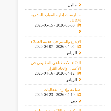
ماليزيا
ممارسات إدارة الموارد البشرية
SHRM
2026-05-15
-
2026-03-30
الإبداع والتميز في خدمة العملاء
2026-04-07
-
2026-04-05
الرياض
الذكاء الاصطناعي التطبيقي في
الأعمال واتخاذ القرار
2026-04-16
-
2026-04-12
الرياض
صناعة وإدارة الفعاليات
2026-04-23
-
2026-04-19
دبي
السكرتارية الإلكترونية وإدارة