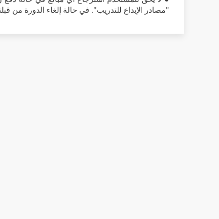
"مصادر الإبداع للتدريب". في حالة إلغاء الدورة من قبل