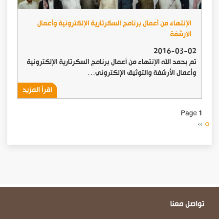
الإنتهاء من أعمال برنامج السكرتارية الإلكترونية وأعمال
الأرشفة
2016-03-02
تم بحمد الله الإنتهاء من أعمال برنامج السكرتارية الإلكترونية
وأعمال الأرشفة والتوثيق الإلكتروني…
اقرأ المزيد
Page 1
Next
››
page
تواصل معنا