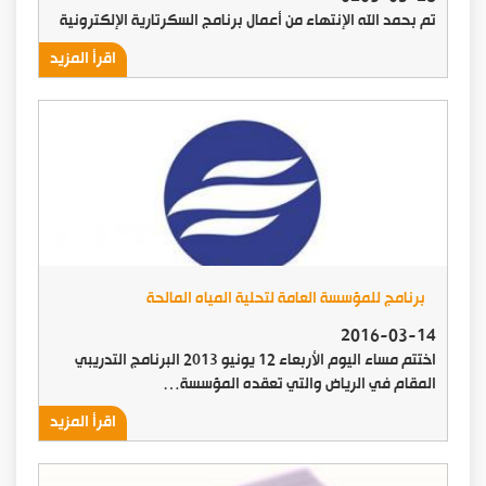
تم بحمد الله الإنتهاء من أعمال برنامج السكرتارية الإلكترونية
اقرأ المزيد
برنامج للمؤسسة العامة لتحلية المياه المالحة
2016-03-14
اختتم مساء اليوم الأربعاء 12 يونيو 2013 البرنامج التدريبي
المقام في الرياض والتي تعقده المؤسسة…
اقرأ المزيد