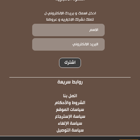
ادخل اسمك و بريدك الالكتروني ل
تصلك نشرتك الاخباريه و عروضنا
اشترك
روابط سريعة
Footer
اتصل بنا
الشروط والأحكام
سياسات الموقع
سياسة الإسترجاع
سياسة الإلغاء
سياسة التوصيل