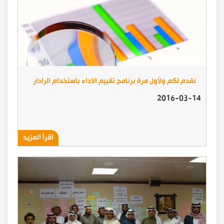
نقدم لكم ولأول مرة برنامج تقييم الاداء باستخدام الرادار
2016-03-14
اقرأ المزيد