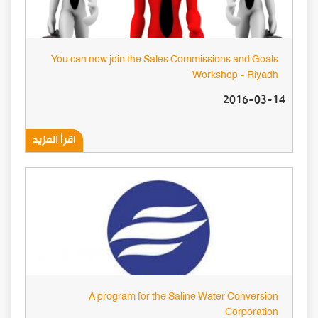
You can now join the Sales Commissions and Goals
Workshop - Riyadh
2016-03-14
اقرأ المزيد
A program for the Saline Water Conversion
Corporation