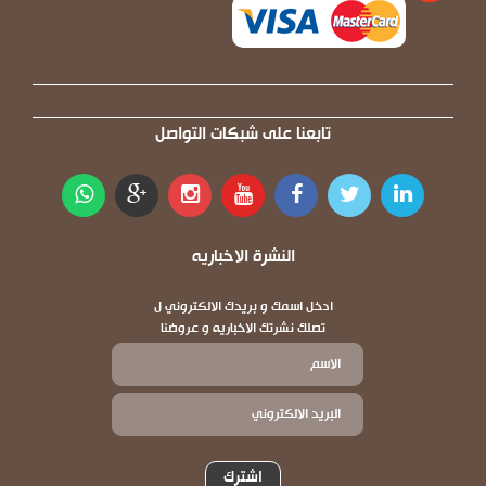
تابعنا على شبكات التواصل
النشرة الاخباريه
ادخل اسمك و بريدك الالكتروني ل
تصلك نشرتك الاخباريه و عروضنا
اشترك