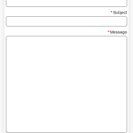
Subject
Message