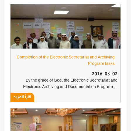
Completion of the Electronic Secretariat and Archiving
Program tasks
2016-03-02
By the grace of God, the Electronic Secretariat and
Electronic Archiving and Documentation Program…
اقرأ المزيد