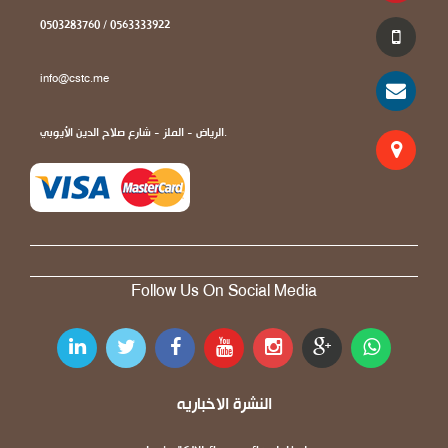
0503283760 / 0563333922
info@cstc.me
الرياض - الملز - شارع صلاح الدين الأيوبي.
Follow Us On Social Media
النشرة الاخباريه