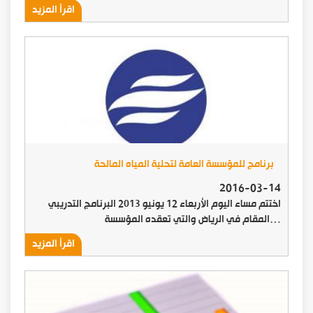
اقرأ المزيد
برنامج للمؤسسة العامة لتحلية المياه المالحة
2016-03-14
اختتم مساء اليوم الأربعاء 12 يونيو 2013 البرنامج التدريبي
المقام في الرياض والتي تعقده المؤسسة…
اقرأ المزيد