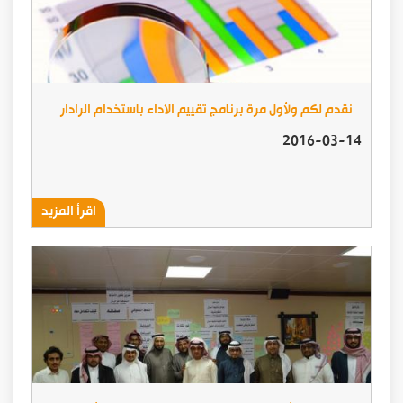
نقدم لكم ولأول مرة برنامج تقييم الاداء باستخدام الرادار
2016-03-14
اقرأ المزيد