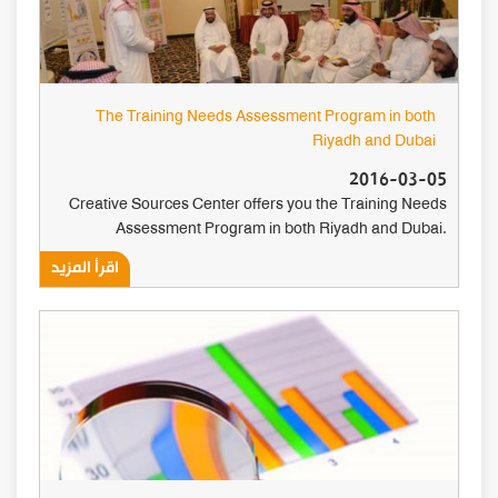
The Training Needs Assessment Program in both
Riyadh and Dubai
2016-03-05
Creative Sources Center offers you the Training Needs
Assessment Program in both Riyadh and Dubai.
اقرأ المزيد