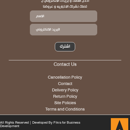
ادخل اسمك و بريدك الالكتروني ل
تصلك نشرتك الاخباريه و عروضنا
اشترك
Contact Us
Footer
Cancellation Policy
Contact
Delivery Policy
Return Policy
Site Policies
Terms and Conditions
All Rights Reserved | Developed By Fikra for Business
Development