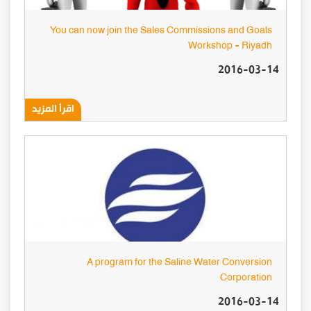
You can now join the Sales Commissions and Goals
Workshop - Riyadh
2016-03-14
اقرأ المزيد
A program for the Saline Water Conversion
Corporation
2016-03-14